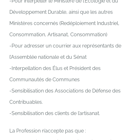
-Pour interpeller le Ministère de l’Écologie et du
Développement Durable, ainsi que les autres
Ministères concernés (Redéploiement Industriel,
Consommation, Artisanat, Consommation)
-Pour adresser un courrier aux représentants de
l’Assemblée nationale et du Sénat
-Interpellation des Élus et Président des
Communautés de Communes
-Sensibilisation des Associations de Défense des
Contribuables.
-Sensibilisation des clients de l’artisanat.
La Profession n’accepte pas que :