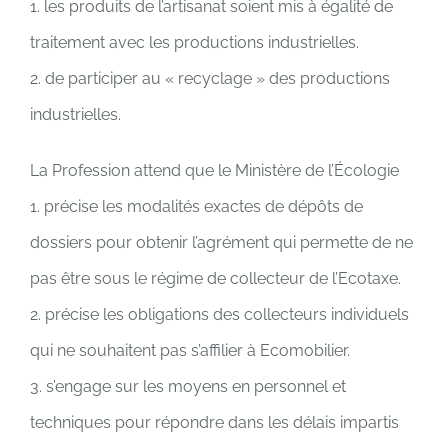
1. les produits de l’artisanat soient mis à égalité de
traitement avec les productions industrielles.
2. de participer au « recyclage » des productions
industrielles.
La Profession attend que le Ministère de l’Écologie
1. précise les modalités exactes de dépôts de
dossiers pour obtenir l’agrément qui permette de ne
pas être sous le régime de collecteur de l’Ecotaxe.
2. précise les obligations des collecteurs individuels
qui ne souhaitent pas s’affilier à Ecomobilier.
3. s’engage sur les moyens en personnel et
techniques pour répondre dans les délais impartis