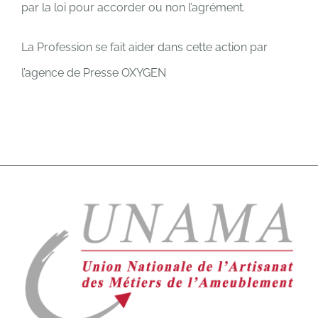
par la loi pour accorder ou non l’agrément.
La Profession se fait aider dans cette action par
l’agence de Presse OXYGEN