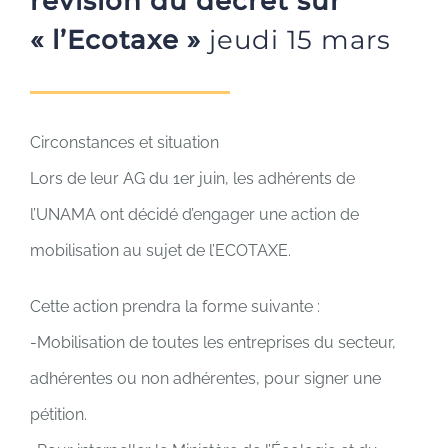
révision du décret sur
« l’Ecotaxe »
jeudi 15 mars
Circonstances et situation
Lors de leur AG du 1er juin, les adhérents de
l’UNAMA ont décidé d’engager une action de
mobilisation au sujet de l’ECOTAXE.
Cette action prendra la forme suivante :
-Mobilisation de toutes les entreprises du secteur,
adhérentes ou non adhérentes, pour signer une
pétition.