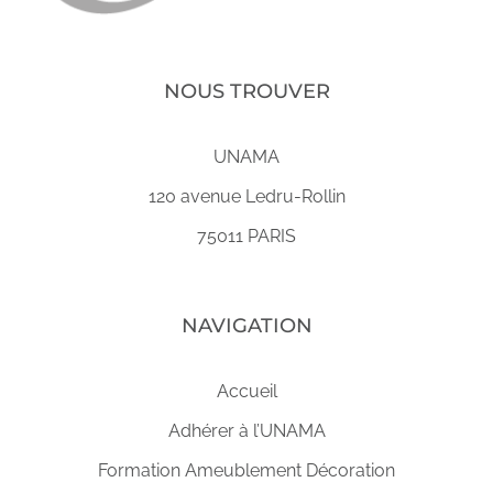
NOUS TROUVER
UNAMA
120 avenue Ledru-Rollin
75011 PARIS
NAVIGATION
Accueil
Adhérer à l’UNAMA
Formation Ameublement Décoration