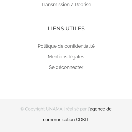
Transmission / Reprise
LIENS UTILES
Politique de confidentialité
Mentions légales
Se déconnecter
© Copyright UNAMA
| réalisé par l'
agence de
communication CDKIT