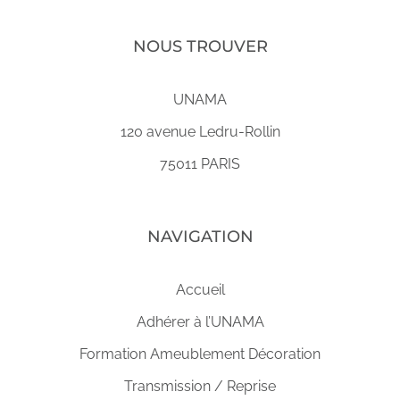
NOUS TROUVER
UNAMA
120 avenue Ledru-Rollin
75011 PARIS
NAVIGATION
Accueil
Adhérer à l’UNAMA
Formation Ameublement Décoration
Transmission / Reprise