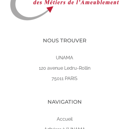
NOUS TROUVER
UNAMA
120 avenue Ledru-Rollin
75011 PARIS
NAVIGATION
Accueil