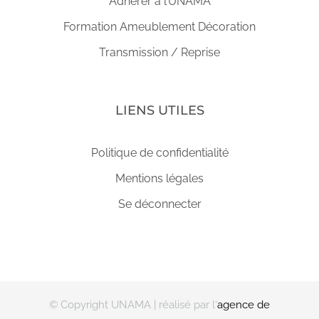
Adhérer à l’UNAMA
Formation Ameublement Décoration
Transmission / Reprise
LIENS UTILES
Politique de confidentialité
Mentions légales
Se déconnecter
© Copyright UNAMA
| réalisé par l'
agence de