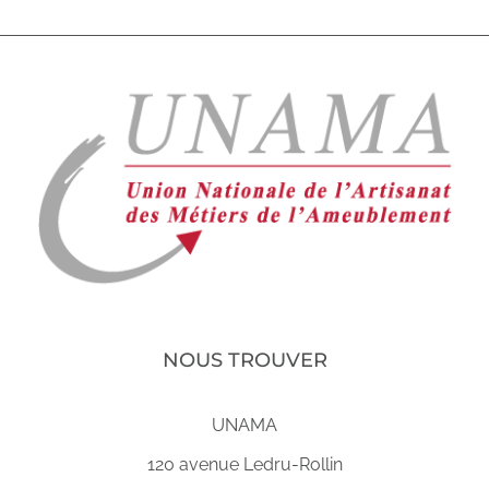
NOUS TROUVER
UNAMA
120 avenue Ledru-Rollin