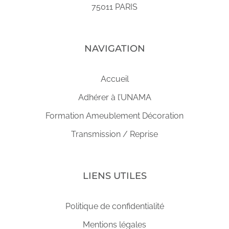
75011 PARIS
NAVIGATION
Accueil
Adhérer à l’UNAMA
Formation Ameublement Décoration
Transmission / Reprise
LIENS UTILES
Politique de confidentialité
Mentions légales