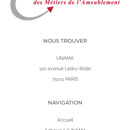
NOUS TROUVER
UNAMA
120 avenue Ledru-Rollin
75011 PARIS
NAVIGATION
Accueil