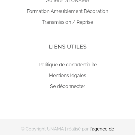
Adhérer à l’UNAMA
Formation Ameublement Décoration
Transmission / Reprise
LIENS UTILES
Politique de confidentialité
Mentions légales
Se déconnecter
© Copyright UNAMA
| réalisé par l'
agence de