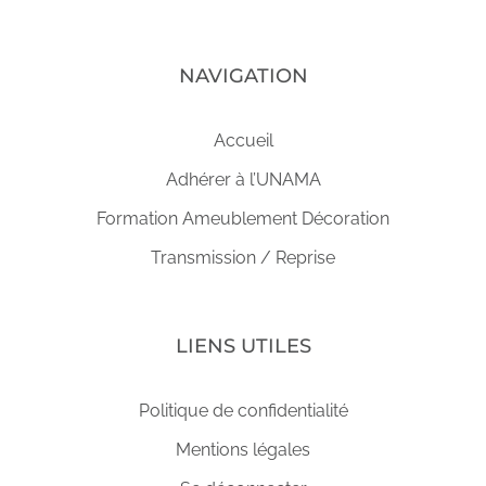
NAVIGATION
Accueil
Adhérer à l’UNAMA
Formation Ameublement Décoration
Transmission / Reprise
LIENS UTILES
Politique de confidentialité
Mentions légales