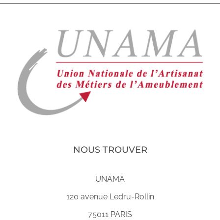
NOUS TROUVER
UNAMA
120 avenue Ledru-Rollin
75011 PARIS