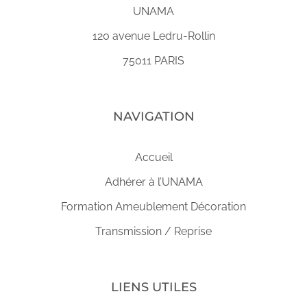
UNAMA
120 avenue Ledru-Rollin
75011 PARIS
NAVIGATION
Accueil
Adhérer à l’UNAMA
Formation Ameublement Décoration
Transmission / Reprise
LIENS UTILES