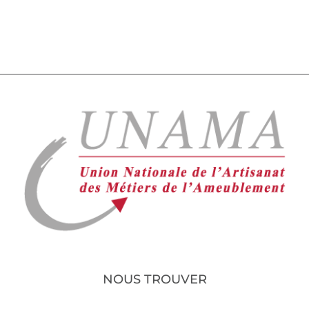
NOUS TROUVER