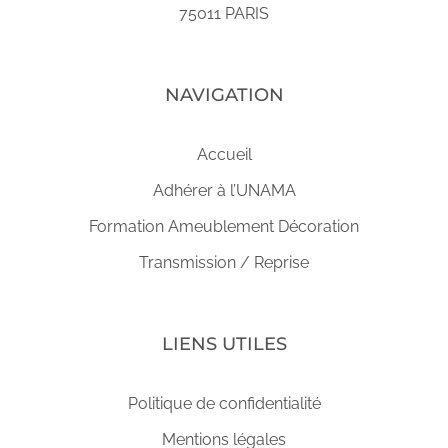
75011 PARIS
NAVIGATION
Accueil
Adhérer à l’UNAMA
Formation Ameublement Décoration
Transmission / Reprise
LIENS UTILES
Politique de confidentialité
Mentions légales