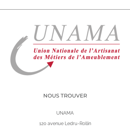
NOUS TROUVER
UNAMA
120 avenue Ledru-Rollin