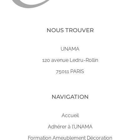
NOUS TROUVER
UNAMA
120 avenue Ledru-Rollin
75011 PARIS
NAVIGATION
Accueil
Adhérer à l’UNAMA
Formation Ameublement Décoration